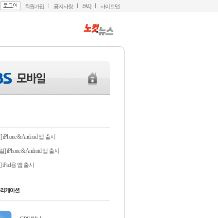
FAQ
회원가입
공지사항
사이트맵
iPhone & Android 앱 출시
 iPhone & Android 앱 출시
s] iPad용 앱 출시